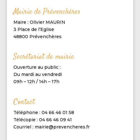
Mairie de Prévenchères
Maire : Olivier MAURIN
3 Place de l’Eglise
48800 Prévenchères
Secrétariat de mairie
Ouverture au public :
Du mardi au vendredi
09h – 12h / 14h – 17h
Contact
Téléphone : 04 66 46 01 58
Télécopie : 04 66 46 09 41
Courriel : mairie@prevencheres.fr