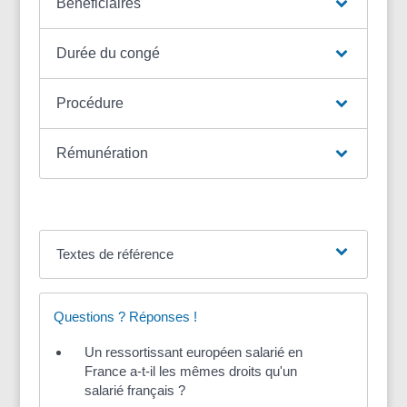
Bénéficiaires
Durée du congé
Procédure
Rémunération
Textes de référence
Questions ? Réponses !
Un ressortissant européen salarié en
France a-t-il les mêmes droits qu'un
salarié français ?