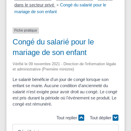
dans le secteur privé
Congé du salarié pour le
>
mariage de son enfant
Fiche pratique
Congé du salarié pour le
mariage de son enfant
Vérifié le 09 novembre 2021 - Direction de l'information légale
et administrative (Première ministre)
Le salarié bénéficie d'un jour de congé lorsque son
enfant se marie. Aucune condition d'ancienneté du
salarié n'est exigée pour avoir droit au congé. Le congé
est pris durant la période où l'événement se produit. Le
congé est rémunéré.
Tout replier
Tout déplier