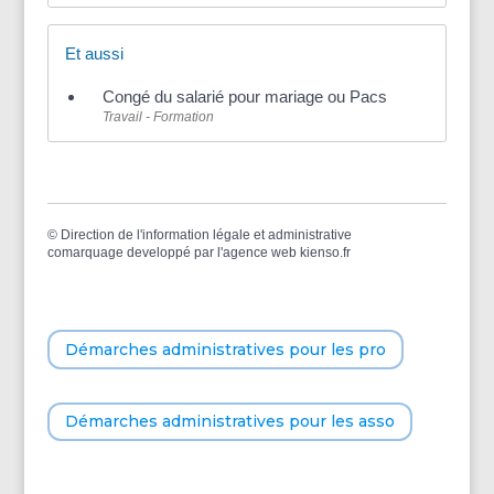
Et aussi
Congé du salarié pour mariage ou Pacs
Travail - Formation
©
Direction de l'information légale et administrative
comarquage developpé par l'
agence web
kienso.fr
Démarches administratives pour les pro
Démarches administratives pour les asso