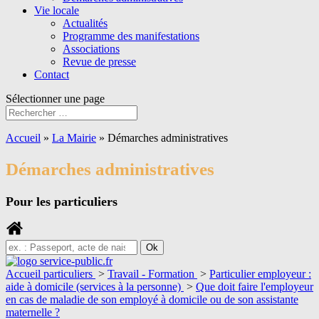
Vie locale
Actualités
Programme des manifestations
Associations
Revue de presse
Contact
Sélectionner une page
Accueil
»
La Mairie
»
Démarches administratives
Démarches administratives
Pour les particuliers
Accueil particuliers
>
Travail - Formation
>
Particulier employeur :
aide à domicile (services à la personne)
>
Que doit faire l'employeur
en cas de maladie de son employé à domicile ou de son assistante
maternelle ?