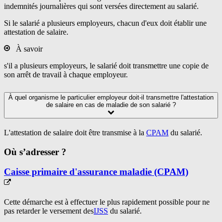
indemnités journalières qui sont versées directement au salarié.
Si le salarié a plusieurs employeurs, chacun d'eux doit établir une
attestation de salaire.
À savoir
s'il a plusieurs employeurs, le salarié doit transmettre une copie de
son arrêt de travail à chaque employeur.
À quel organisme le particulier employeur doit-il transmettre l'attestation
de salaire en cas de maladie de son salarié ?
L'attestation de salaire doit être transmise à la
CPAM
du salarié.
Où s’adresser ?
Caisse primaire d'assurance maladie (CPAM)
Cette démarche est à effectuer
le plus rapidement possible
pour ne
pas retarder le versement des
IJSS
du salarié.