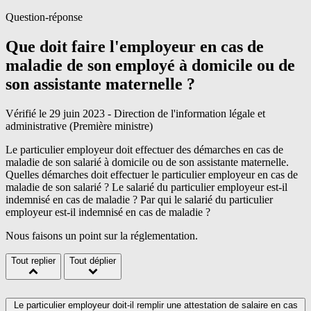
Question-réponse
Que doit faire l'employeur en cas de
maladie de son employé à domicile ou de
son assistante maternelle ?
Vérifié le 29 juin 2023 - Direction de l'information légale et
administrative (Première ministre)
Le particulier employeur doit effectuer des démarches en cas de
maladie de son salarié à domicile ou de son assistante maternelle.
Quelles démarches doit effectuer le particulier employeur en cas de
maladie de son salarié ? Le salarié du particulier employeur est-il
indemnisé en cas de maladie ? Par qui le salarié du particulier
employeur est-il indemnisé en cas de maladie ?
Nous faisons un point sur la réglementation.
Tout replier
Tout déplier
Le particulier employeur doit-il remplir une attestation de salaire en cas