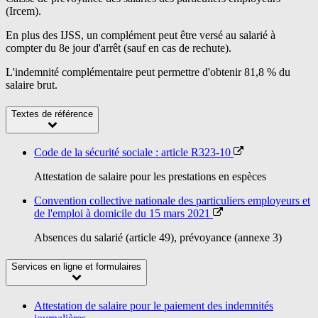
(Ircem).
En plus des IJSS, un complément peut être versé au salarié à
compter du 8e
jour d'arrêt (sauf en cas de rechute).
L'indemnité complémentaire peut permettre d'obtenir
81,8 %
du
salaire brut.
Textes de référence
Code de la sécurité sociale : article R323-10
Attestation de salaire pour les prestations en espèces
Convention collective nationale des particuliers employeurs et
de l'emploi à domicile du 15 mars 2021
Absences du salarié (article 49), prévoyance (annexe 3)
Services en ligne et formulaires
Attestation de salaire pour le paiement des indemnités