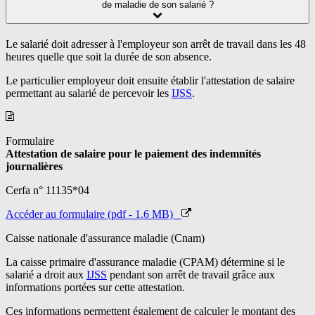
de maladie de son salarié ?
Le salarié doit adresser à l'employeur son arrêt de travail dans les 48
heures quelle que soit la durée de son absence.
Le particulier employeur doit ensuite établir l'attestation de salaire
permettant au salarié de percevoir les
IJSS
.
Formulaire
Attestation de salaire pour le paiement des indemnités
journalières
Cerfa n° 11135*04
Accéder au formulaire (pdf - 1.6 MB)
Caisse nationale d'assurance maladie (Cnam)
La caisse primaire d'assurance maladie (CPAM) détermine si le
salarié a droit aux
IJSS
pendant son arrêt de travail grâce aux
informations portées sur cette attestation.
Ces informations permettent également de calculer le montant des