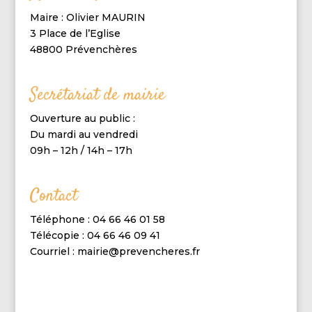
Maire : Olivier MAURIN
3 Place de l’Eglise
48800 Prévenchères
Secrétariat de mairie
Ouverture au public :
Du mardi au vendredi
09h – 12h / 14h – 17h
Contact
Téléphone : 04 66 46 01 58
Télécopie : 04 66 46 09 41
Courriel : mairie@prevencheres.fr