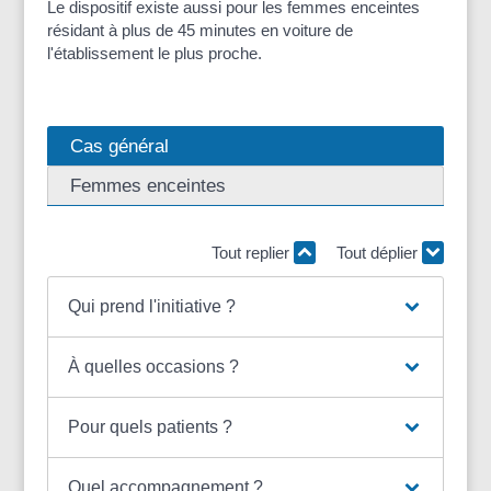
Le dispositif existe aussi pour les femmes enceintes
résidant à plus de 45 minutes en voiture de
l'établissement le plus proche.
Cas général
Femmes enceintes
Tout replier
Tout déplier
Qui prend l'initiative ?
À quelles occasions ?
Pour quels patients ?
Quel accompagnement ?