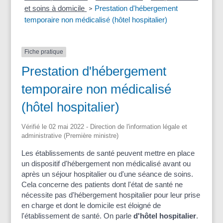
et soins à domicile
Prestation d'hébergement
>
temporaire non médicalisé (hôtel hospitalier)
Fiche pratique
Prestation d'hébergement
temporaire non médicalisé
(hôtel hospitalier)
Vérifié le 02 mai 2022 - Direction de l'information légale et
administrative (Première ministre)
Les établissements de santé peuvent mettre en place
un dispositif d'hébergement non médicalisé avant ou
après un séjour hospitalier ou d'une séance de soins.
Cela concerne des patients dont l'état de santé ne
nécessite pas d'hébergement hospitalier pour leur prise
en charge et dont le domicile est éloigné de
l'établissement de santé. On parle
d'hôtel hospitalier
.