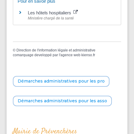
Pour en savoir plus
Les hôtels hospitaliers
Ministère chargé de la santé
©
Direction de l'information légale et administrative
comarquage developpé par l'
agence web
kienso.fr
Démarches administratives pour les pro
Démarches administratives pour les asso
Mairie de Prévenchères