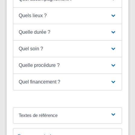
Quels lieux ?
Quelle durée ?
Quel soin ?
Quelle procédure ?
Quel financement ?
Textes de référence