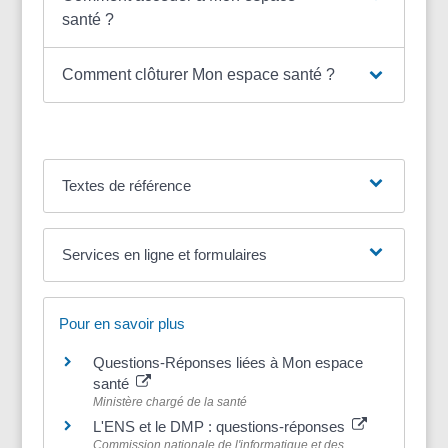
santé ?
Comment clôturer Mon espace santé ?
Textes de référence
Services en ligne et formulaires
Pour en savoir plus
Questions-Réponses liées à Mon espace
santé
Ministère chargé de la santé
L'ENS et le DMP : questions-réponses
Commission nationale de l'informatique et des