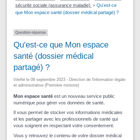
sécurité sociale (assurance maladie)
Qu'est-ce
>
que Mon espace santé (dossier médical partagé) ?
Question-réponse
Qu'est-ce que Mon espace
santé (dossier médical
partagé) ?
Vérifié le 08 septembre 2023 - Direction de l'information légale
et administrative (Première ministre)
Mon espace santé
est un nouveau service public
numérique pour gérer vos données de santé.
Il vous permet de stocker vos informations médicales
et les partager avec les professionnels de santé qui
vous soignent en respectant votre consentement.
Vous y retrouvez le contenu de votre dossier médical