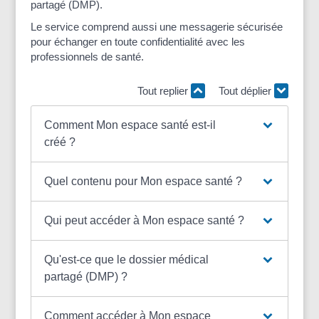
partagé (DMP).
Le service comprend aussi une messagerie sécurisée
pour échanger en toute confidentialité avec les
professionnels de santé.
Tout replier
Tout déplier
Comment Mon espace santé est-il
créé ?
Quel contenu pour Mon espace santé ?
Qui peut accéder à Mon espace santé ?
Qu'est-ce que le dossier médical
partagé (DMP) ?
Comment accéder à Mon espace