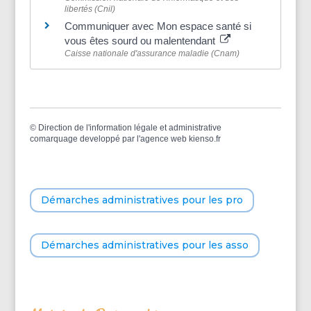
libertés (Cnil)
Communiquer avec Mon espace santé si
vous êtes sourd ou malentendant
Caisse nationale d'assurance maladie (Cnam)
©
Direction de l'information légale et administrative
comarquage developpé par l'
agence web
kienso.fr
Démarches administratives pour les pro
Démarches administratives pour les asso