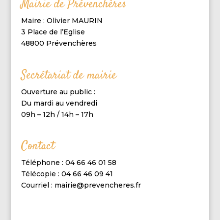
Mairie de Prévenchères
Maire : Olivier MAURIN
3 Place de l’Eglise
48800 Prévenchères
Secrétariat de mairie
Ouverture au public :
Du mardi au vendredi
09h – 12h / 14h – 17h
Contact
Téléphone : 04 66 46 01 58
Télécopie : 04 66 46 09 41
Courriel : mairie@prevencheres.fr