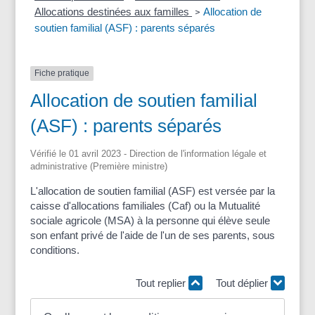
Allocations destinées aux familles
Allocation de
>
soutien familial (ASF) : parents séparés
Fiche pratique
Allocation de soutien familial
(ASF) : parents séparés
Vérifié le 01 avril 2023 - Direction de l'information légale et
administrative (Première ministre)
L'allocation de soutien familial (ASF) est versée par la
caisse d'allocations familiales (Caf) ou la Mutualité
sociale agricole (MSA) à la personne qui élève seule
son enfant privé de l'aide de l'un de ses parents, sous
conditions.
Tout replier
Tout déplier