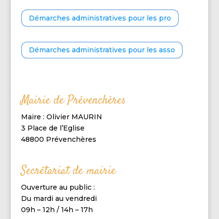
Démarches administratives pour les pro
Démarches administratives pour les asso
Mairie de Prévenchères
Maire : Olivier MAURIN
3 Place de l’Eglise
48800 Prévenchères
Secrétariat de mairie
Ouverture au public :
Du mardi au vendredi
09h – 12h / 14h – 17h