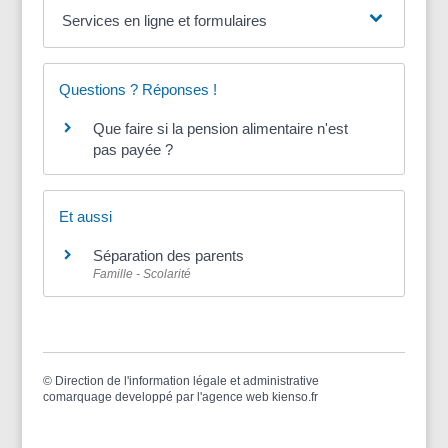
Services en ligne et formulaires
Questions ? Réponses !
Que faire si la pension alimentaire n'est
pas payée ?
Et aussi
Séparation des parents
Famille - Scolarité
©
Direction de l'information légale et administrative
comarquage developpé par l'
agence web
kienso.fr