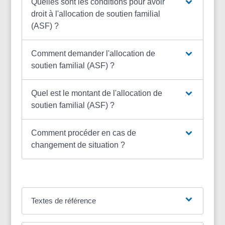
Quelles sont les conditions pour avoir
droit à l'allocation de soutien familial
(ASF) ?
Comment demander l'allocation de
soutien familial (ASF) ?
Quel est le montant de l'allocation de
soutien familial (ASF) ?
Comment procéder en cas de
changement de situation ?
Textes de référence