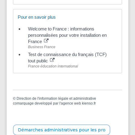
Pour en savoir plus
Welcome to France : informations
personnalisées pour votre installation en
France
Business France
Test de connaissance du français (TCF)
tout public
France éducation international
©
Direction de l'information légale et administrative
comarquage developpé par l'
agence web
kienso.fr
Démarches administratives pour les pro