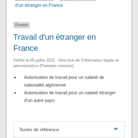
d'un étranger en France
Dossier
Travail d'un étranger en
France
Vérifié le 05 juillet 2022 - Direction de l'information légale et
administrative (Première ministre)
Autorisation de travail pour un salarié de
nationalité algérienne
Autorisation de travail pour un salarié étranger
d'un autre pays
Textes de référence