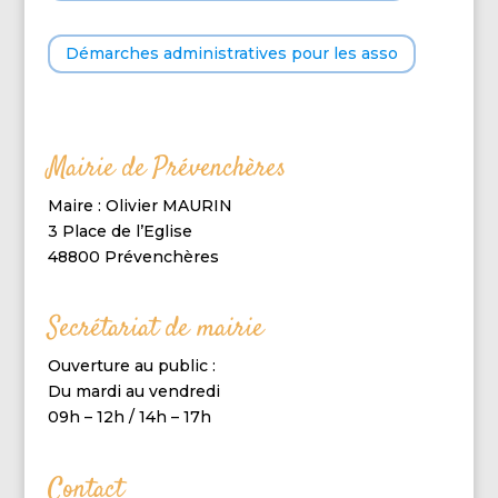
Démarches administratives pour les asso
Mairie de Prévenchères
Maire : Olivier MAURIN
3 Place de l’Eglise
48800 Prévenchères
Secrétariat de mairie
Ouverture au public :
Du mardi au vendredi
09h – 12h / 14h – 17h
Contact