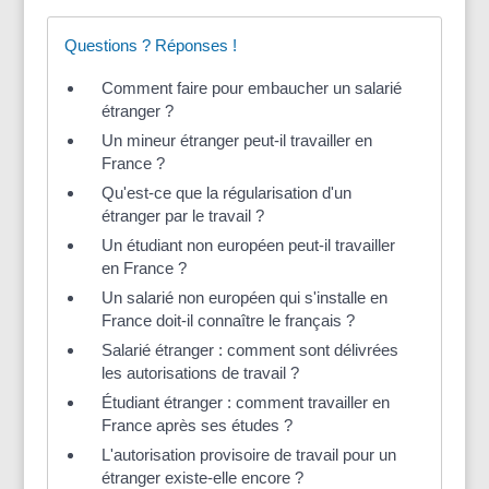
Questions ? Réponses !
Comment faire pour embaucher un salarié
étranger ?
Un mineur étranger peut-il travailler en
France ?
Qu'est-ce que la régularisation d'un
étranger par le travail ?
Un étudiant non européen peut-il travailler
en France ?
Un salarié non européen qui s'installe en
France doit-il connaître le français ?
Salarié étranger : comment sont délivrées
les autorisations de travail ?
Étudiant étranger : comment travailler en
France après ses études ?
L'autorisation provisoire de travail pour un
étranger existe-elle encore ?