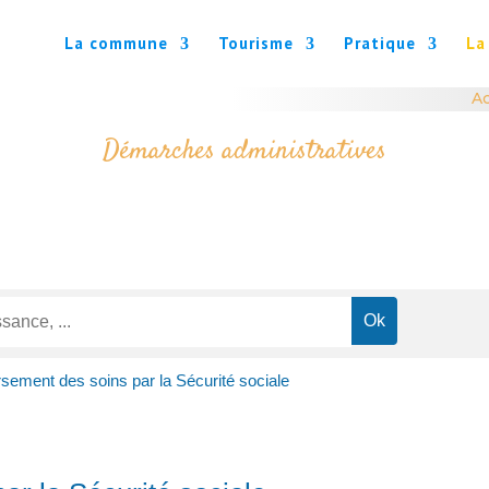
La commune
Tourisme
Pratique
La
Ac
Démarches administratives
ement des soins par la Sécurité sociale