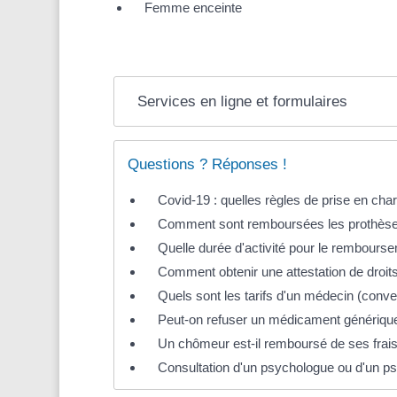
Femme enceinte
Services en ligne et formulaires
Questions ? Réponses !
Covid-19 : quelles règles de prise en cha
Comment sont remboursées les prothèses
Quelle durée d'activité pour le rembourse
Comment obtenir une attestation de droits 
Quels sont les tarifs d'un médecin (conve
Peut-on refuser un médicament génériqu
Un chômeur est-il remboursé de ses frais
Consultation d'un psychologue ou d'un psy