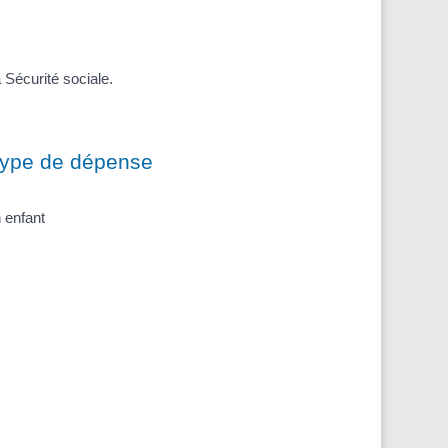
 Sécurité sociale.
ype de dépense
 enfant