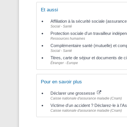
Et aussi
Affiliation à la sécurité sociale (assuranc
Social - Santé
Protection sociale d'un travailleur indépe
Ressources humaines
Complémentaire santé (mutuelle) et comp
Social - Santé
Titres, carte de séjour et documents de c
Étranger - Europe
Pour en savoir plus
Déclarer une grossesse
Caisse nationale d'assurance maladie (Cnam)
Victime d'un accident ? Déclarez-le à l'
Caisse nationale d'assurance maladie (Cnam)