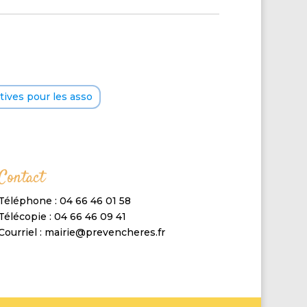
ives pour les asso
Contact
Téléphone : 04 66 46 01 58
Télécopie : 04 66 46 09 41
Courriel : mairie@prevencheres.fr