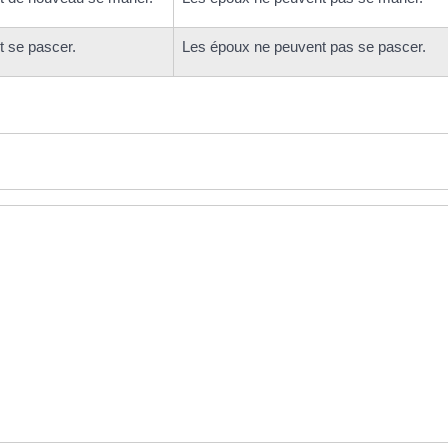
 se pascer.
Les époux ne peuvent pas se pascer.