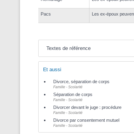
Pacs
Les ex-époux peuvent
Textes de référence
Et aussi
Divorce, séparation de corps
Famille - Scolarité
Séparation de corps
Famille - Scolarité
Divorcer devant le juge : procédure
Famille - Scolarité
Divorce par consentement mutuel
Famille - Scolarité