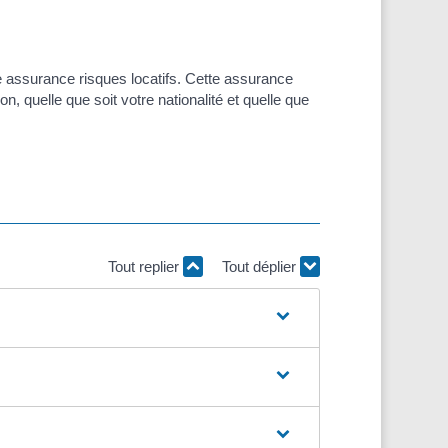
ne assurance risques locatifs. Cette assurance
 quelle que soit votre nationalité et quelle que
Tout replier
Tout déplier