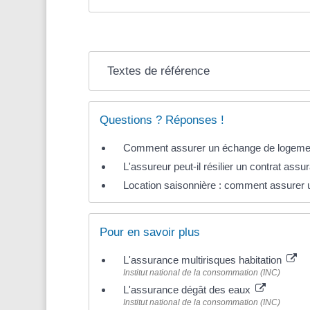
Textes de référence
Questions ? Réponses !
Comment assurer un échange de logement 
L'assureur peut-il résilier un contrat assu
Location saisonnière : comment assurer 
Pour en savoir plus
L'assurance multirisques habitation
Institut national de la consommation (INC)
L'assurance dégât des eaux
Institut national de la consommation (INC)