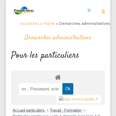
Accueil
»
La Mairie
»
Démarches administratives
Démarches administratives
Pour les particuliers
Accueil particuliers
Travail - Formation
>
>