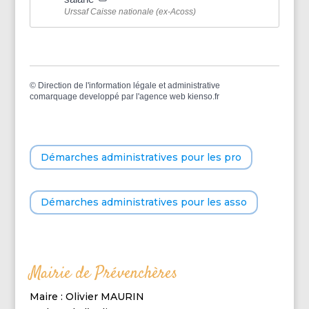
Urssaf Caisse nationale (ex-Acoss)
©
Direction de l'information légale et administrative
comarquage developpé par l'
agence web
kienso.fr
Démarches administratives pour les pro
Démarches administratives pour les asso
Mairie de Prévenchères
Maire : Olivier MAURIN