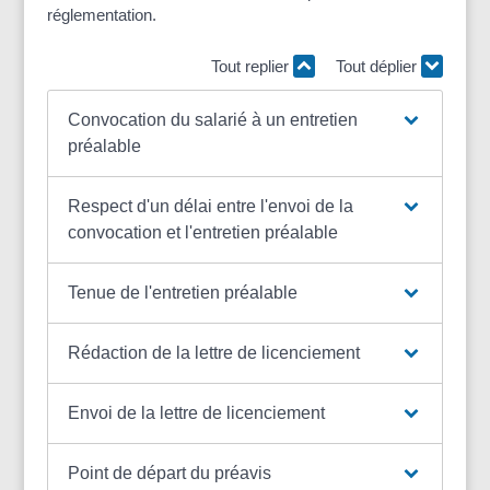
réglementation.
Tout replier
Tout déplier
Convocation du salarié à un entretien
préalable
Respect d'un délai entre l'envoi de la
convocation et l'entretien préalable
Tenue de l'entretien préalable
Rédaction de la lettre de licenciement
Envoi de la lettre de licenciement
Point de départ du préavis