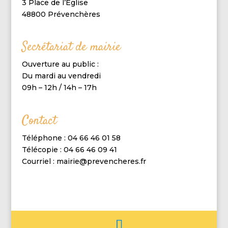
3 Place de l’Eglise
48800 Prévenchères
Secrétariat de mairie
Ouverture au public :
Du mardi au vendredi
09h – 12h / 14h – 17h
Contact
Téléphone : 04 66 46 01 58
Télécopie : 04 66 46 09 41
Courriel : mairie@prevencheres.fr