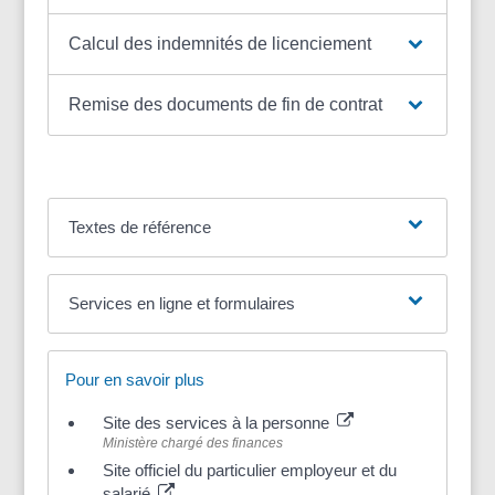
Calcul des indemnités de licenciement
Remise des documents de fin de contrat
Textes de référence
Services en ligne et formulaires
Pour en savoir plus
Site des services à la personne
Ministère chargé des finances
Site officiel du particulier employeur et du
salarié