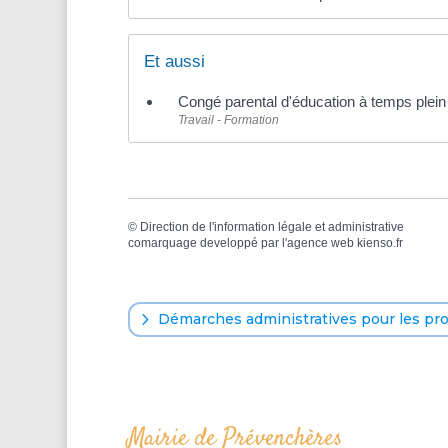
Et aussi
Congé parental d'éducation à temps plein 
Travail - Formation
©
Direction de l'information légale et administrative
comarquage developpé par l'
agence web
kienso.fr
Démarches administratives pour les pr
Mairie de Prévenchères