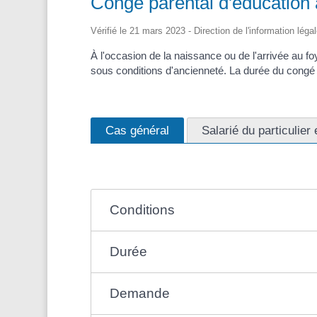
Congé parental d'éducation à
Vérifié le 21 mars 2023 - Direction de l'information léga
À l'occasion de la naissance ou de l'arrivée au fo
sous conditions d'ancienneté. La durée du congé
Cas général
Salarié du particulier
Conditions
Durée
Demande