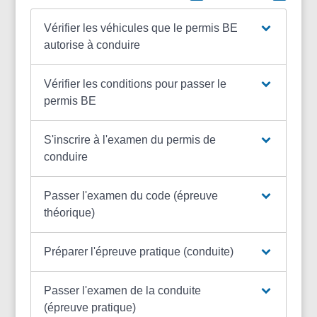
Vérifier les véhicules que le permis BE
autorise à conduire
Vérifier les conditions pour passer le
permis BE
S'inscrire à l'examen du permis de
conduire
Passer l'examen du code (épreuve
théorique)
Préparer l'épreuve pratique (conduite)
Passer l'examen de la conduite
(épreuve pratique)