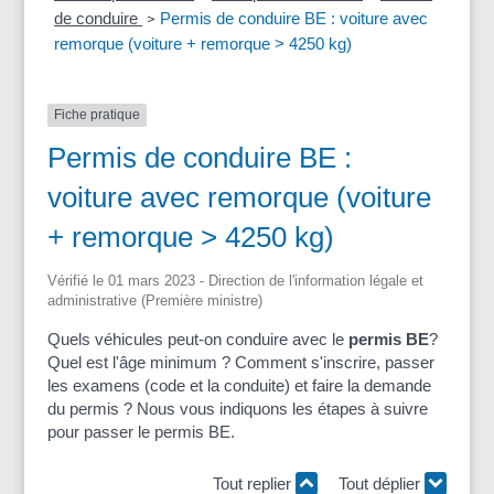
de conduire
Permis de conduire BE : voiture avec
>
remorque (voiture + remorque > 4250 kg)
Fiche pratique
Permis de conduire BE :
voiture avec remorque (voiture
+ remorque > 4250 kg)
Vérifié le 01 mars 2023 - Direction de l'information légale et
administrative (Première ministre)
Quels véhicules peut-on conduire avec le
permis BE
?
Quel est l'âge minimum ? Comment s'inscrire, passer
les examens (code et la conduite) et faire la demande
du permis ? Nous vous indiquons les étapes à suivre
pour passer le permis BE.
Tout replier
Tout déplier