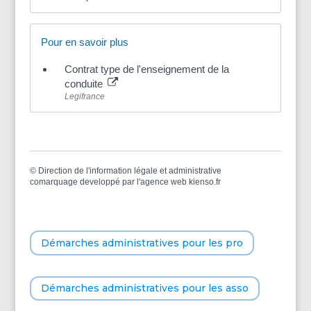
Pour en savoir plus
Contrat type de l'enseignement de la
conduite
Legifrance
©
Direction de l'information légale et administrative
comarquage developpé par l'
agence web
kienso.fr
Démarches administratives pour les pro
Démarches administratives pour les asso