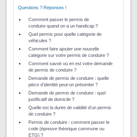
Questions ? Réponses !
Comment passer le permis de
conduire quand on a un handicap ?
Quel permis pour quelle catégorie de
véhicules ?
Comment faire ajouter une nouvelle
catégorie sur votre permis de conduire ?
Comment savoir où en est votre demande
de permis de conduire ?
Demande de permis de conduire : quelle
pièce d'identité peut-on présenter ?
Demande de permis de conduire : quel
justificatif de domicile ?
Quelle est la durée de validité d'un permis
de conduire ?
Permis de conduire : comment passer le
code (épreuve théorique commune ou
ETG) ?