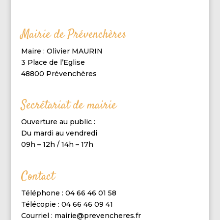
Mairie de Prévenchères
Maire : Olivier MAURIN
3 Place de l’Eglise
48800 Prévenchères
Secrétariat de mairie
Ouverture au public :
Du mardi au vendredi
09h – 12h / 14h – 17h
Contact
Téléphone : 04 66 46 01 58
Télécopie : 04 66 46 09 41
Courriel : mairie@prevencheres.fr