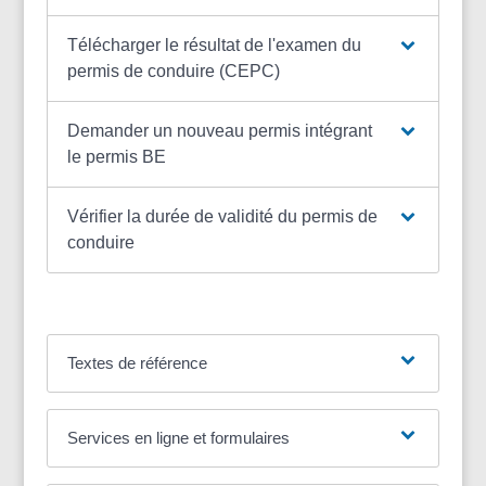
Télécharger le résultat de l'examen du
permis de conduire (CEPC)
Demander un nouveau permis intégrant
le permis BE
Vérifier la durée de validité du permis de
conduire
Textes de référence
Services en ligne et formulaires