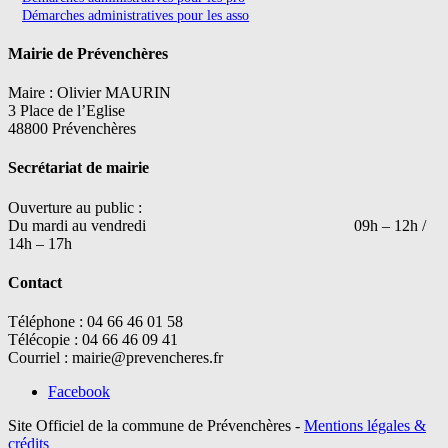
Démarches administratives pour les asso
Mairie de Prévenchères
Maire : Olivier MAURIN
3 Place de l’Eglise
48800 Prévenchères
Secrétariat de mairie
Ouverture au public :
Du mardi au vendredi 09h – 12h /
14h – 17h
Contact
Téléphone : 04 66 46 01 58
Télécopie : 04 66 46 09 41
Courriel : mairie@prevencheres.fr
Facebook
Site Officiel de la commune de Prévenchères -
Mentions légales &
crédits