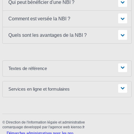
Qui peut bénéficier d'une NBI ?
Comment est versée la NBI ?
Quels sont les avantages de la NBI ?
Textes de référence
Services en ligne et formulaires
©
Direction de l'information légale et administrative
comarquage developpé par l'
agence web
kienso.fr
Démarches administratives pour les pro