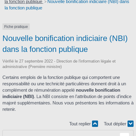
la fonction publique
Nouvelle bonification indiciaire (NBI) dans
>
la fonction publique
Fiche pratique
Nouvelle bonification indiciaire (NBI)
dans la fonction publique
Vérifié le 27 septembre 2022 - Direction de l'information légale et
administrative (Première ministre)
Certains emplois de la fonction publique qui comportent une
responsabilité ou une technicité particulières donnent droit à un
complément de rémunération appelé
nouvelle bonification
indiciaire (NBI)
. La NBI consiste en l'attribution de points d'indice
majoré supplémentaires. Nous vous présentons les informations à
retenir.
Tout replier
Tout déplier