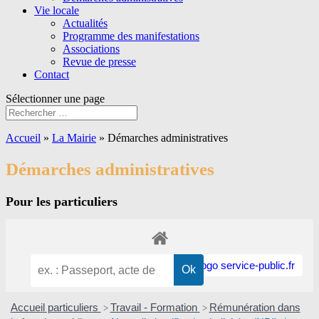
Vie locale
Actualités
Programme des manifestations
Associations
Revue de presse
Contact
Sélectionner une page
Accueil
»
La Mairie
»
Démarches administratives
Démarches administratives
Pour les particuliers
Accueil particuliers
Travail - Formation
Rémunération dans
>
>