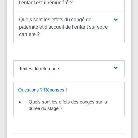
l'enfant est-il rémunéré ?
Quels sont les effets du congé de
paternité et d'accueil de l'enfant sur votre
carrière ?
Textes de référence
Questions ? Réponses !
Quels sont les effets des congés sur la
durée du stage ?