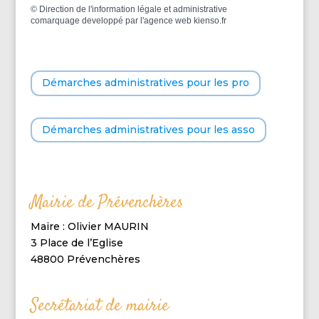
©
Direction de l'information légale et administrative
comarquage developpé par l'
agence web
kienso.fr
Démarches administratives pour les pro
Démarches administratives pour les asso
Mairie de Prévenchères
Maire : Olivier MAURIN
3 Place de l’Eglise
48800 Prévenchères
Secrétariat de mairie