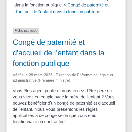
dans la fonction publique
Congé de paternité et
>
d'accueil de l'enfant dans la fonction publique
Fiche pratique
Congé de paternité et
d'accueil de l'enfant dans la
fonction publique
Vérifié le 28 mars 2023 - Direction de l'information légale et
administrative (Première ministre)
Vous êtes agent public et vous venez d'être père ou
vous
vivez en couple avec la mère
de l'enfant ? Vous
pouvez bénéficier d'un congé de paternité et d'accueil
de l'enfant. Nous vous présentons les règles
applicables à ce congé selon que vous êtes
fonctionnaire ou contractuel.