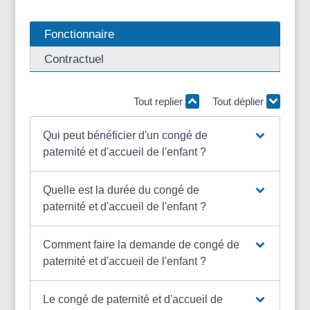
Fonctionnaire
Contractuel
Tout replier
Tout déplier
Qui peut bénéficier d'un congé de
paternité et d'accueil de l'enfant ?
Quelle est la durée du congé de
paternité et d'accueil de l'enfant ?
Comment faire la demande de congé de
paternité et d'accueil de l'enfant ?
Le congé de paternité et d'accueil de