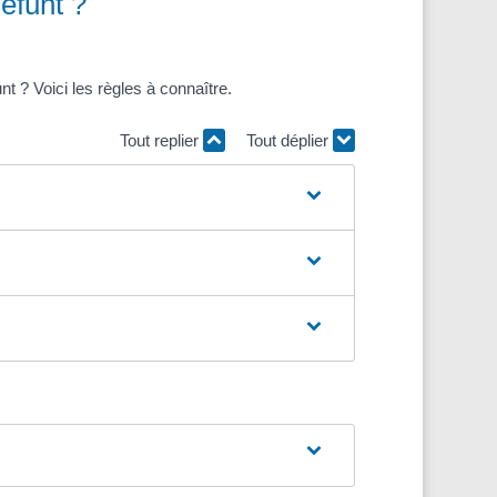
éfunt ?
 ? Voici les règles à connaître.
Tout replier
Tout déplier