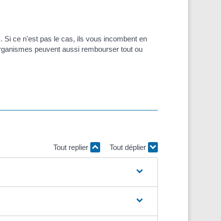
. Si ce n'est pas le cas, ils vous incombent en
 organismes peuvent aussi rembourser tout ou
Tout replier
Tout déplier