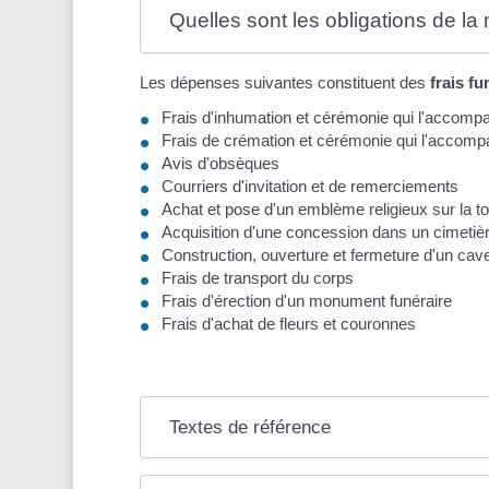
Quelles sont les obligations de la 
Les dépenses suivantes constituent des
frais fu
Frais d'inhumation et cérémonie qui l'accomp
Frais de crémation et cérémonie qui l'accom
Avis d'obsèques
Courriers d'invitation et de remerciements
Achat et pose d'un emblème religieux sur la 
Acquisition d'une concession dans un cimetiè
Construction, ouverture et fermeture d'un cav
Frais de transport du corps
Frais d'érection d'un monument funéraire
Frais d'achat de fleurs et couronnes
Textes de référence