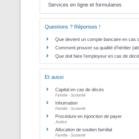
Services en ligne et formulaires
Questions ? Réponses !
Que devient un compte bancaire en cas 
Comment prouver sa qualité d'héritier (att
Que doit faire l'employeur en cas de décè
Et aussi
Capital en cas de décès
Famille - Scolarité
Inhumation
Famille - Scolarité
Procédure en injonction de payer
Justice
Allocation de soutien familial
Famille - Scolarité