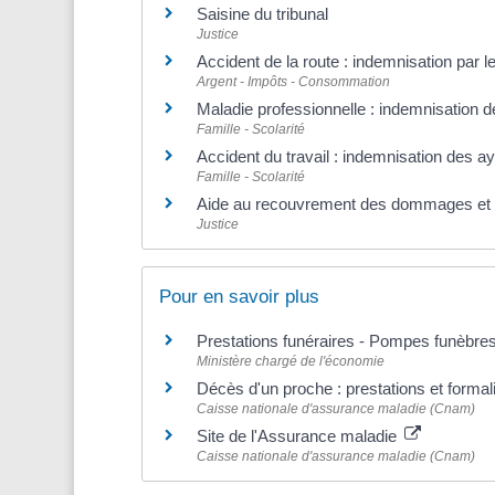
Saisine du tribunal
Justice
Accident de la route : indemnisation par
Argent - Impôts - Consommation
Maladie professionnelle : indemnisation d
Famille - Scolarité
Accident du travail : indemnisation des ay
Famille - Scolarité
Aide au recouvrement des dommages et i
Justice
Pour en savoir plus
Prestations funéraires - Pompes funèbre
Ministère chargé de l'économie
Décès d'un proche : prestations et formal
Caisse nationale d'assurance maladie (Cnam)
Site de l'Assurance maladie
Caisse nationale d'assurance maladie (Cnam)