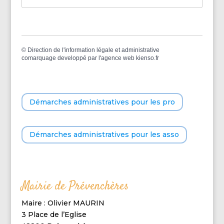
©
Direction de l'information légale et administrative
comarquage developpé par l'
agence web
kienso.fr
Démarches administratives pour les pro
Démarches administratives pour les asso
Mairie de Prévenchères
Maire : Olivier MAURIN
3 Place de l’Eglise