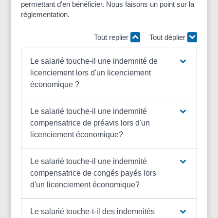
permettant d'en bénéficier. Nous faisons un point sur la
réglementation.
Tout replier
Tout déplier
Le salarié touche-il une indemnité de
licenciement lors d'un licenciement
économique ?
Le salarié touche-il une indemnité
compensatrice de préavis lors d'un
licenciement économique?
Le salarié touche-il une indemnité
compensatrice de congés payés lors
d'un licenciement économique?
Le salarié touche-t-il des indemnités