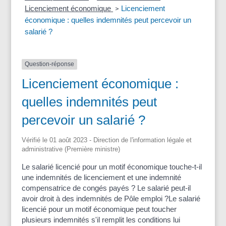
Licenciement économique
Licenciement
>
économique : quelles indemnités peut percevoir un
salarié ?
Question-réponse
Licenciement économique :
quelles indemnités peut
percevoir un salarié ?
Vérifié le 01 août 2023 - Direction de l'information légale et
administrative (Première ministre)
Le salarié licencié pour un motif économique touche-t-il
une indemnités de licenciement et une indemnité
compensatrice de congés payés ? Le salarié peut-il
avoir droit à des indemnités de Pôle emploi ?Le salarié
licencié pour un motif économique peut toucher
plusieurs indemnités s'il remplit les conditions lui