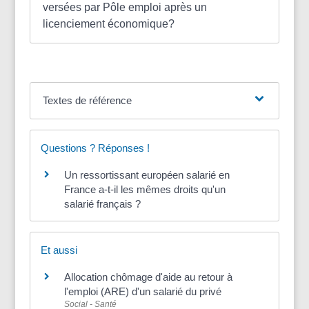
versées par Pôle emploi après un
licenciement économique?
Textes de référence
Questions ? Réponses !
Un ressortissant européen salarié en
France a-t-il les mêmes droits qu'un
salarié français ?
Et aussi
Allocation chômage d'aide au retour à
l'emploi (ARE) d'un salarié du privé
Social - Santé