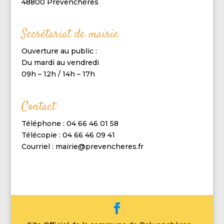
48800 Prévenchères
Secrétariat de mairie
Ouverture au public :
Du mardi au vendredi
09h – 12h / 14h – 17h
Contact
Téléphone : 04 66 46 01 58
Télécopie : 04 66 46 09 41
Courriel : mairie@prevencheres.fr