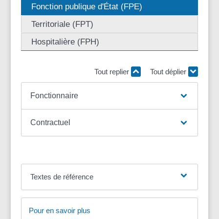
Fonction publique d'État (FPE)
Territoriale (FPT)
Hospitalière (FPH)
Tout replier
Tout déplier
Fonctionnaire
Contractuel
Textes de référence
Pour en savoir plus