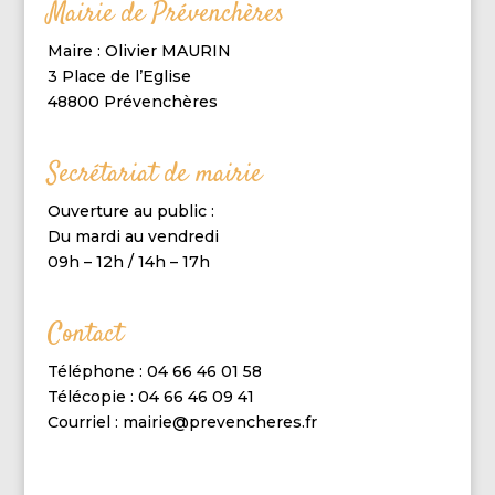
Mairie de Prévenchères
Maire : Olivier MAURIN
3 Place de l’Eglise
48800 Prévenchères
Secrétariat de mairie
Ouverture au public :
Du mardi au vendredi
09h – 12h / 14h – 17h
Contact
Téléphone : 04 66 46 01 58
Télécopie : 04 66 46 09 41
Courriel : mairie@prevencheres.fr