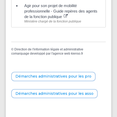
Agir pour son projet de mobilité
professionnelle - Guide repères des agents
de la fonction publique
Ministère chargé de la fonction publique
©
Direction de l'information légale et administrative
comarquage developpé par l'
agence web
kienso.fr
Démarches administratives pour les pro
Démarches administratives pour les asso