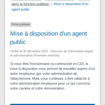
dans la fonction publique
Mise à disposition d'un
>
agent public
Fiche pratique
Mise à disposition d'un agent
public
Vérifié le 30 décembre 2022 - Direction de l'information légale
et administrative (Première ministre)
Si vous êtes fonctionnaire ou contractuel en CDI, la
mise à disposition vous permet de travailler auprès d'un
autre employeur que votre administration de
rattachement. Mais vous continuez à être rattaché à
votre administration employeur pour ce qui concerne
votre carrière et votre rémunération.